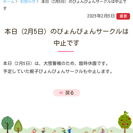
ホーム
お知らせ
本日（2月5日）のぴょんぴょんサークルは中止で
す
2025年2月5日
重要
本日（2月5日）のぴょんぴょんサークルは
中止です
本日（2月5日）は、大雪警報のため、臨時休園です。
予定していた親子ぴょんぴょんサークルも中止します。
戻る