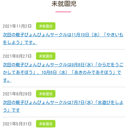
未就園児
2021年11月2日
未就園児
次回の親子ぴょんぴょんサークルは11月10日（水）「やきいも
をしよう」です。
2021年8月27日
未就園児
次回の親子ぴょんぴょんサークルは9月8日(水)「からだをうご
かしてあそぼう」、10月6日（水）「あきのみであそぼう」で
す。
2021年6月29日
未就園児
次回の親子ぴょんぴょんサークルは7月7日(水)「水遊びをしよ
う」です
2021年5月31日
未就園児