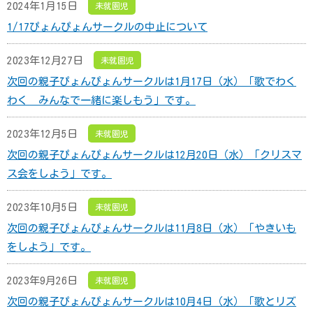
2024年1月15日
未就園児
1/17ぴょんぴょんサークルの中止について
2023年12月27日
未就園児
次回の親子ぴょんぴょんサークルは1月17日（水）「歌でわく
わく みんなで一緒に楽しもう」です。
2023年12月5日
未就園児
次回の親子ぴょんぴょんサークルは12月20日（水）「クリスマ
ス会をしよう」です。
2023年10月5日
未就園児
次回の親子ぴょんぴょんサークルは11月8日（水）「やきいも
をしよう」です。
2023年9月26日
未就園児
次回の親子ぴょんぴょんサークルは10月4日（水）「歌とリズ