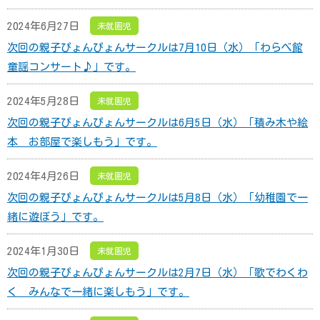
2024年6月27日
未就園児
次回の親子ぴょんぴょんサークルは7月10日（水）「わらべ館
童謡コンサート♪」です。
2024年5月28日
未就園児
次回の親子ぴょんぴょんサークルは6月5日（水）「積み木や絵
本 お部屋で楽しもう」です。
2024年4月26日
未就園児
次回の親子ぴょんぴょんサークルは5月8日（水）「幼稚園で一
緒に遊ぼう」です。
2024年1月30日
未就園児
次回の親子ぴょんぴょんサークルは2月7日（水）「歌でわくわ
く みんなで一緒に楽しもう」です。